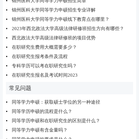
•
锦州医科大学同等学力申硕招生简章
•
锦州医科大学同等学力申硕招生专业详解
•
锦州医科大学同等学力申硕线下教育点在哪里？
•
2023年西北政法大学高级法律研修班招生方向有哪些？
•
西北政法大学高级法律研修班的项目优势
•
在职研究生费用大概需要多少？
•
在职研究生报考条件及流程
•
专科学历可以考在职研究生吗？
•
在职研究生报名及考试时间2023
常见问题
•
同等学力申硕：获取硕士学位的另一种途径
•
同等学历申硕的流程是什么？
•
同等学历申硕和在职研究生的区别是什么？
•
同等学力申硕有含金量吗？