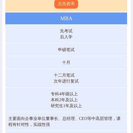
点击咨询
MBA
先考试
后入学
申硕笔试
十月
十二月笔试
次年进行复试
专科4年级以上
本科2年及以上
研究生1年及以上
主要面向企事业单位董事长、总经理、CEO等中高层管理，课
程有针对性，实战性强