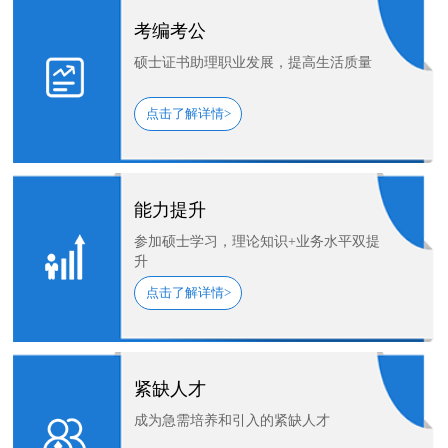
考编考公
硕士证书助理职业发展，提高生活质量
点击了解详情>
能力提升
参加硕士学习，理论知识+业务水平双提
升
点击了解详情>
紧缺人才
成为急需培养和引入的紧缺人才