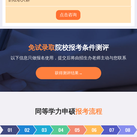
点击咨询
免试录取
院校报考条件测评
以下信息只做报名使用，提交后将由招生办老师主动与您联系
获得测评结果→
同等学力申硕
报考流程