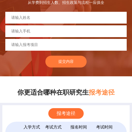
从学费到招生人数、招生政策与流程一应俱全
提交内容
你更适合哪种在职研究生
报考途径
报考途径
入学方式
考试方式
报名时间
考试时间