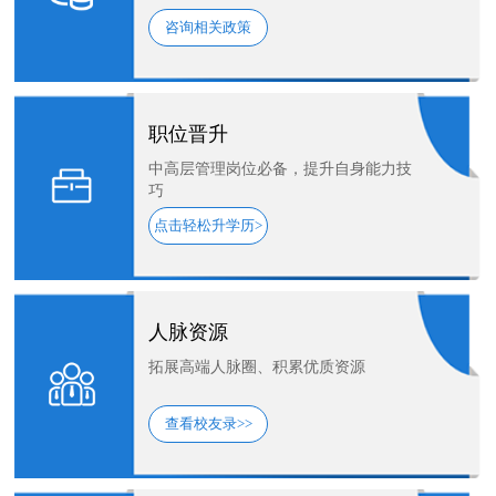
咨询相关政策
职位晋升
中高层管理岗位必备，提升自身能力技
巧
点击轻松升学历>
人脉资源
拓展高端人脉圈、积累优质资源
查看校友录>>