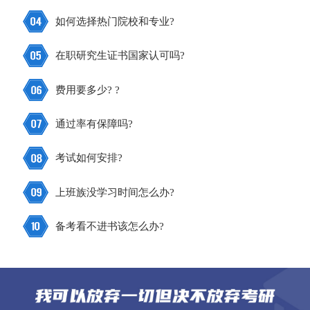
如何选择热门院校和专业?
在职研究生证书国家认可吗?
费用要多少? ?
通过率有保障吗?
考试如何安排?
上班族没学习时间怎么办?
备考看不进书该怎么办?