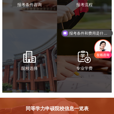
报考条件咨询
报考流程
报考条件和费用是什么？
院校选择
专业学费
同等学力申硕院校信息一览表