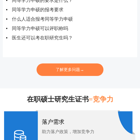
•
同等学力申硕的要求是什么？
•
同等学力申硕的报考要求
•
什么人适合报考同等学力申硕
•
同等学力申硕可以评职称吗
•
医生还可以考在职研究生吗？
了解更多问题→
在职硕士研究生证书
=竞争力
落户需求
助力落户政策，增加竞争力