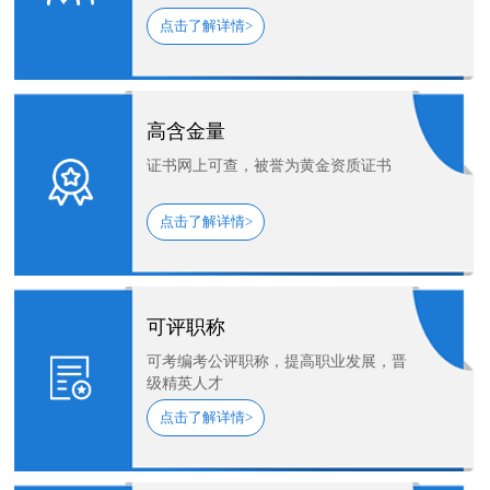
点击了解详情>
高含金量
证书网上可查，被誉为黄金资质证书
点击了解详情>
可评职称
可考编考公评职称，提高职业发展，晋
级精英人才
点击了解详情>