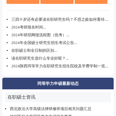
•
三四十岁还有必要读在职研究生吗？不惑之龄如何看待再学习？...
•
2024考研报名时间...
•
2024年研招网报流程图（统考）...
•
2024年全国硕士研究生招生考试公告...
•
在职硕士和全日制的区别...
•
读在职研究生选什么专业好呢？...
•
2024陕西同等学力在职研究生招生院校及学费学制一览...
同等学力申硕最新动态
在职硕士资讯
•
西北政法大学高级法律研修班项目相关问题汇总