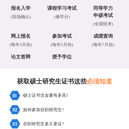
报名入学
课程学习考试
同等学力
申硕考试
(现场确认)
(修学分)
(全国统考)
网上报名
参加考试
成绩查询
(每年3月份)
(每年5月份)
(每年7月份)
论文答辩
授予学位
获取硕士研究生证书这些
必须知道
硕士证书含金量有多高?
如何参加在职研究生?
在职研究生多久拿证?