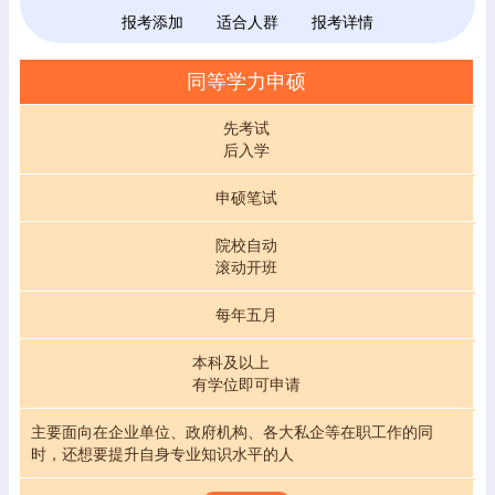
报考添加
适合人群
报考详情
同等学力申硕
先考试
后入学
申硕笔试
院校自动
滚动开班
每年五月
本科及以上
有学位即可申请
主要面向在企业单位、政府机构、各大私企等在职工作的同
时，还想要提升自身专业知识水平的人