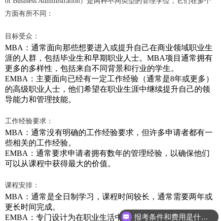
of Business Administration）是两种不同类型的管理学位，它们在多个
方面有所不同：
目标受众：
MBA：通常面向那些想要进入或提升自己在商业领域职业生
涯的人群，包括毕业生和早期职业人士。MBA项目通常拥有
更多的多样性，包括来自不同背景和行业的学生。
EMBA：主要面向已经有一定工作经验（通常是8年或更多）
的高级职业人士，他们希望在职业生涯中继续提升自己的领
导能力和管理技能。
工作经验要求：
MBA：通常没有明确的工作经验要求，但许多申请者都有一
些相关的工作经验。
EMBA：通常要求申请者拥有数年的管理经验，以确保他们
可以从课程中获得最大的价值。
课程安排：
MBA：通常是全日制学习，课程时间较长，通常需要两年或
更长时间完成。
报考条件和费用是什么？
EMBA：专门设计为在职业生活中工作的专业人士，因此通