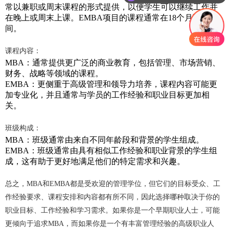
常以兼职或周末课程的形式提供，以便学生可以继续工作并
在晚上或周末上课。EMBA项目的课程通常在18个月到2年之
间。
课程内容：
MBA：通常提供更广泛的商业教育，包括管理、市场营销、
财务、战略等领域的课程。
EMBA：更侧重于高级管理和领导力培养，课程内容可能更
加专业化，并且通常与学员的工作经验和职业目标更加相
关。
班级构成：
MBA：班级通常由来自不同年龄段和背景的学生组成。
EMBA：班级通常由具有相似工作经验和职业背景的学生组
成，这有助于更好地满足他们的特定需求和兴趣。
总之，MBA和EMBA都是受欢迎的管理学位，但它们的目标受众、工
作经验要求、课程安排和内容都有所不同，因此选择哪种取决于你的
职业目标、工作经验和学习需求。如果你是一个早期职业人士，可能
更倾向于追求MBA，而如果你是一个有丰富管理经验的高级职业人