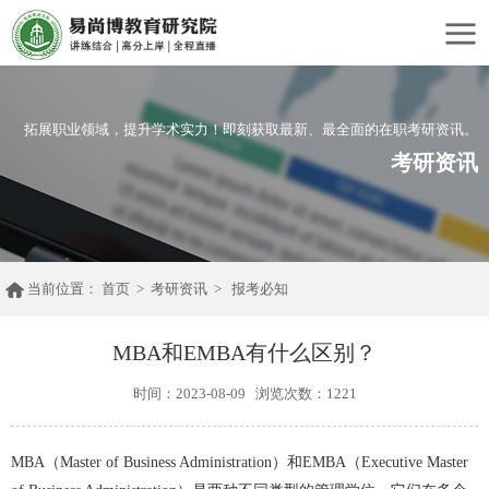
拓展职业领域，提升学术实力！即刻获取最新、最全面的在职考研资讯。
考研资讯
当前位置：
首页
> 考研资讯 >
报考必知
MBA和EMBA有什么区别？
时间：2023-08-09 浏览次数：1221
MBA（Master of Business Administration）和EMBA（Executive Master